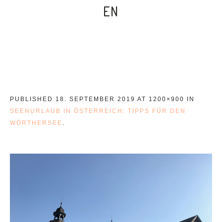
EN
PUBLISHED
18. SEPTEMBER 2019
AT 1200×900 IN
SEENURLAUB IN ÖSTERREICH: TIPPS FÜR DEN
WÖRTHERSEE
.