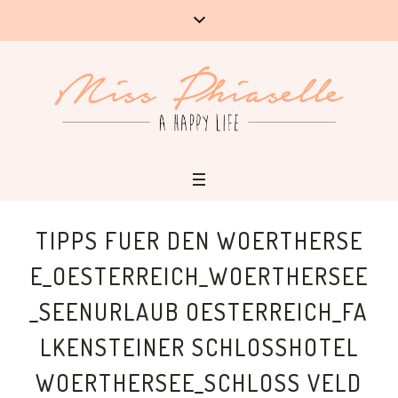
TIPPS FUER DEN WOERTHERSE
E_OESTERREICH_WOERTHERSEE
_SEENURLAUB OESTERREICH_FA
LKENSTEINER SCHLOSSHOTEL
WOERTHERSEE_SCHLOSS VELD