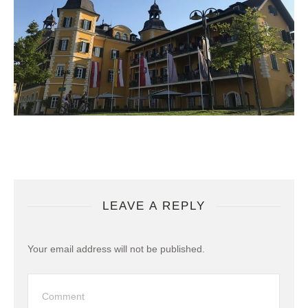
LEAVE A REPLY
Your email address will not be published.