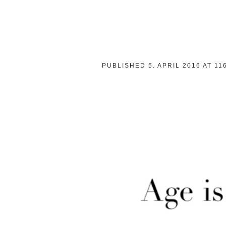
PUBLISHED
5. APRIL 2016
AT 11