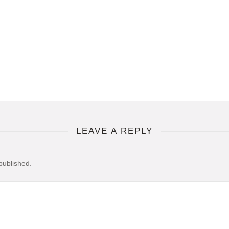
LEAVE A REPLY
published.