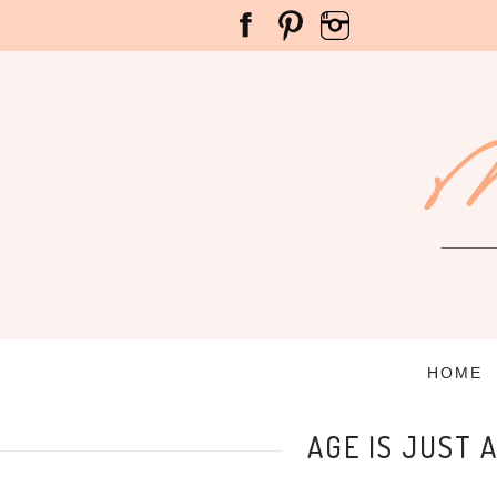
HOME
AGE IS JUST 