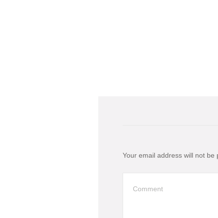
Your email address will not be 