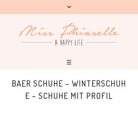
BAER SCHUHE – WINTERSCHUH
E – SCHUHE MIT PROFIL