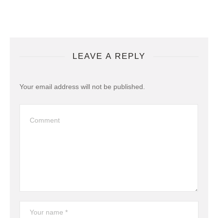
LEAVE A REPLY
Your email address will not be published.