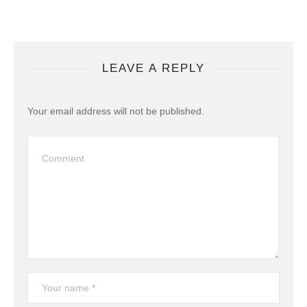
LEAVE A REPLY
Your email address will not be published.