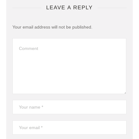
LEAVE A REPLY
Your email address will not be published.