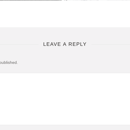
LEAVE A REPLY
published.