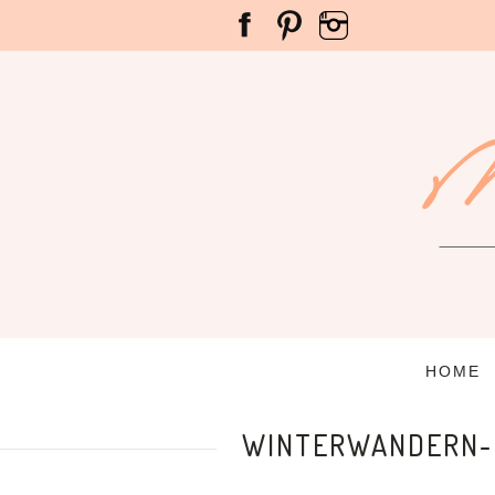
HOME
WINTERWANDERN-