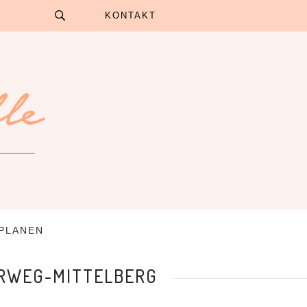
KONTAKT
 PLANEN
RWEG-MITTELBERG