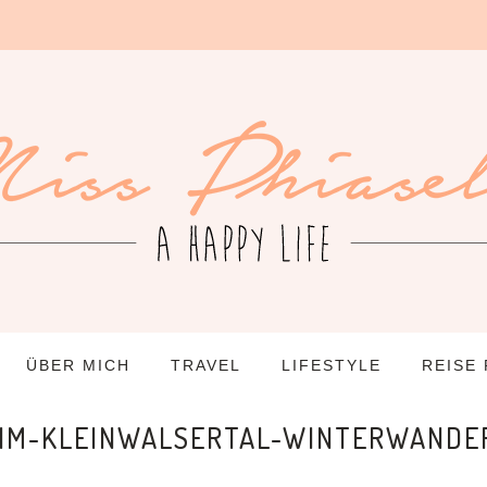
ÜBER MICH
TRAVEL
LIFESTYLE
REISE
IM-KLEINWALSERTAL-WINTERWANDE