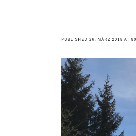
PUBLISHED
26. MÄRZ 2018
AT 8