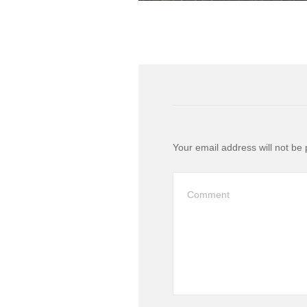
Your email address will not be 