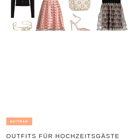
BEITRAG
OUTFITS FÜR HOCHZEITSGÄSTE