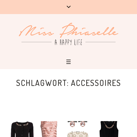
SCHLAGWORT:
ACCESSOIRES