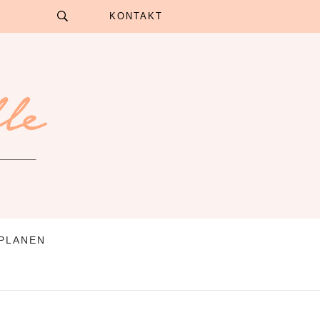
KONTAKT
 PLANEN