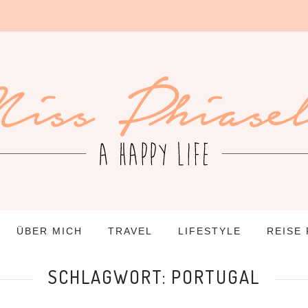
ÜBER MICH
TRAVEL
LIFESTYLE
REISE
SCHLAGWORT:
PORTUGAL