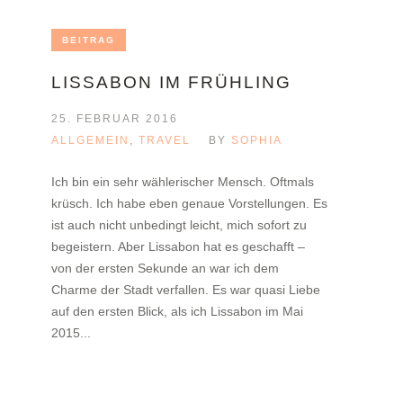
BEITRAG
LISSABON IM FRÜHLING
25. FEBRUAR 2016
ALLGEMEIN
,
TRAVEL
BY
SOPHIA
Ich bin ein sehr wählerischer Mensch. Oftmals
krüsch. Ich habe eben genaue Vorstellungen. Es
ist auch nicht unbedingt leicht, mich sofort zu
begeistern. Aber Lissabon hat es geschafft –
von der ersten Sekunde an war ich dem
Charme der Stadt verfallen. Es war quasi Liebe
auf den ersten Blick, als ich Lissabon im Mai
2015...