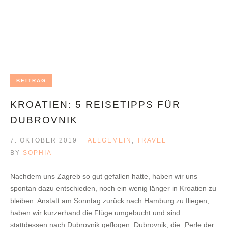
BEITRAG
KROATIEN: 5 REISETIPPS FÜR
DUBROVNIK
7. OKTOBER 2019
ALLGEMEIN
,
TRAVEL
BY
SOPHIA
Nachdem uns Zagreb so gut gefallen hatte, haben wir uns
spontan dazu entschieden, noch ein wenig länger in Kroatien zu
bleiben. Anstatt am Sonntag zurück nach Hamburg zu fliegen,
haben wir kurzerhand die Flüge umgebucht und sind
stattdessen nach Dubrovnik geflogen. Dubrovnik, die „Perle der