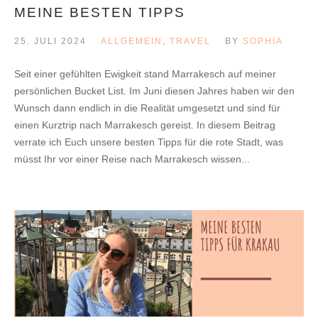
MEINE BESTEN TIPPS
25. JULI 2024
ALLGEMEIN
,
TRAVEL
BY
SOPHIA
Seit einer gefühlten Ewigkeit stand Marrakesch auf meiner
persönlichen Bucket List. Im Juni diesen Jahres haben wir den
Wunsch dann endlich in die Realität umgesetzt und sind für
einen Kurztrip nach Marrakesch gereist. In diesem Beitrag
verrate ich Euch unsere besten Tipps für die rote Stadt, was
müsst Ihr vor einer Reise nach Marrakesch wissen...