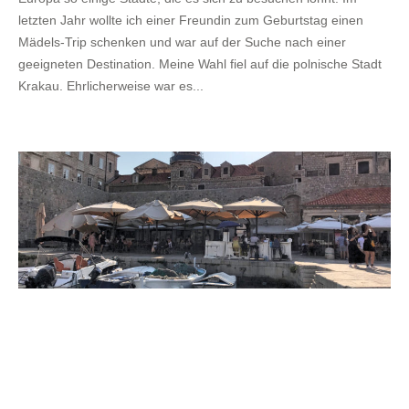
letzten Jahr wollte ich einer Freundin zum Geburtstag einen
Mädels-Trip schenken und war auf der Suche nach einer
geeigneten Destination. Meine Wahl fiel auf die polnische Stadt
Krakau. Ehrlicherweise war es...