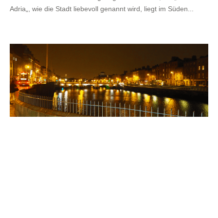
Adria„, wie die Stadt liebevoll genannt wird, liegt im Süden...