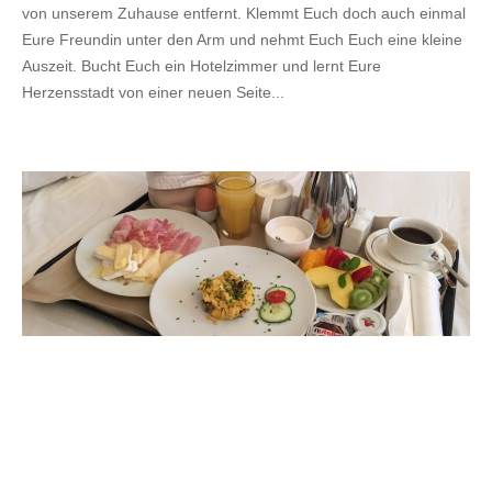
von unserem Zuhause entfernt. Klemmt Euch doch auch einmal
Eure Freundin unter den Arm und nehmt Euch Euch eine kleine
Auszeit. Bucht Euch ein Hotelzimmer und lernt Eure
Herzensstadt von einer neuen Seite...