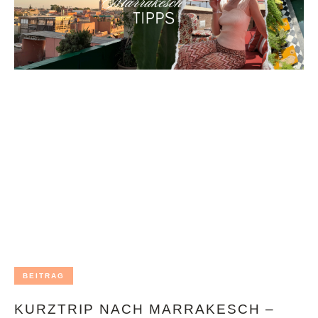
BEITRAG
KURZTRIP NACH MARRAKESCH –