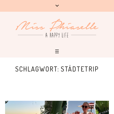
SCHLAGWORT:
STÄDTETRIP