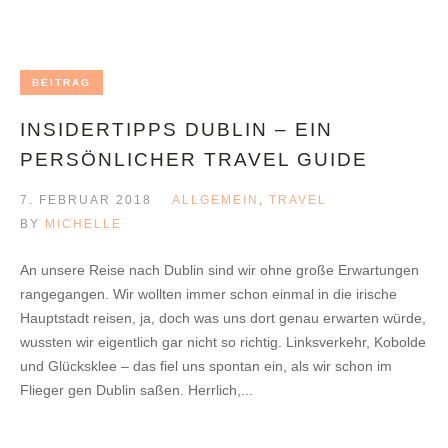
BEITRAG
INSIDERTIPPS DUBLIN – EIN
PERSÖNLICHER TRAVEL GUIDE
7. FEBRUAR 2018
ALLGEMEIN
,
TRAVEL
BY
MICHELLE
An unsere Reise nach Dublin sind wir ohne große Erwartungen
rangegangen. Wir wollten immer schon einmal in die irische
Hauptstadt reisen, ja, doch was uns dort genau erwarten würde,
wussten wir eigentlich gar nicht so richtig. Linksverkehr, Kobolde
und Glücksklee – das fiel uns spontan ein, als wir schon im
Flieger gen Dublin saßen. Herrlich,...