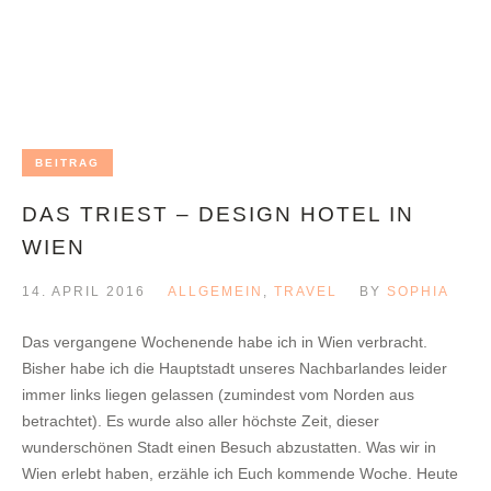
BEITRAG
DAS TRIEST – DESIGN HOTEL IN
WIEN
14. APRIL 2016
ALLGEMEIN
,
TRAVEL
BY
SOPHIA
Das vergangene Wochenende habe ich in Wien verbracht.
Bisher habe ich die Hauptstadt unseres Nachbarlandes leider
immer links liegen gelassen (zumindest vom Norden aus
betrachtet). Es wurde also aller höchste Zeit, dieser
wunderschönen Stadt einen Besuch abzustatten. Was wir in
Wien erlebt haben, erzähle ich Euch kommende Woche. Heute