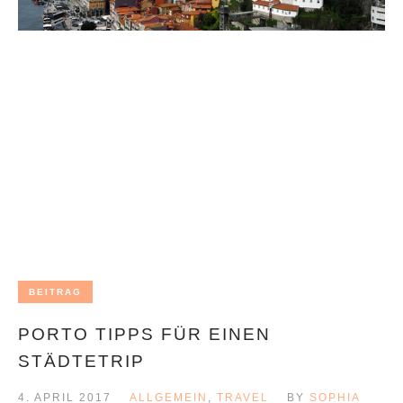
BEITRAG
PORTO TIPPS FÜR EINEN
STÄDTETRIP
4. APRIL 2017
ALLGEMEIN
,
TRAVEL
BY
SOPHIA