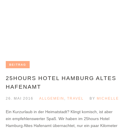
BEITRAG
25HOURS HOTEL HAMBURG ALTES
HAFENAMT
26. MAI 2016
ALLGEMEIN
,
TRAVEL
BY
MICHELLE
Ein Kurzurlaub in der Heimatstadt? Klingt komisch, ist aber
ein empfehlenswerter Spaß. Wir haben im 25hours Hotel
Hamburg Altes Hafenamt übernachtet, nur ein paar Kilometer