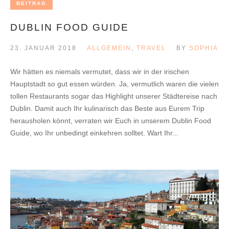
BEITRAG
DUBLIN FOOD GUIDE
23. JANUAR 2018
ALLGEMEIN
,
TRAVEL
BY
SOPHIA
Wir hätten es niemals vermutet, dass wir in der irischen
Hauptstadt so gut essen würden. Ja, vermutlich waren die vielen
tollen Restaurants sogar das Highlight unserer Städtereise nach
Dublin. Damit auch Ihr kulinarisch das Beste aus Eurem Trip
herausholen könnt, verraten wir Euch in unserem Dublin Food
Guide, wo Ihr unbedingt einkehren solltet. Wart Ihr...