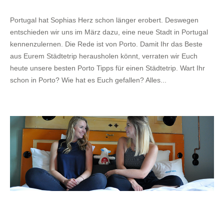
Portugal hat Sophias Herz schon länger erobert. Deswegen
entschieden wir uns im März dazu, eine neue Stadt in Portugal
kennenzulernen. Die Rede ist von Porto. Damit Ihr das Beste
aus Eurem Städtetrip herausholen könnt, verraten wir Euch
heute unsere besten Porto Tipps für einen Städtetrip. Wart Ihr
schon in Porto? Wie hat es Euch gefallen? Alles...