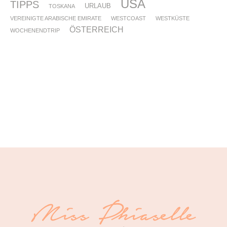
USA
TIPPS
URLAUB
TOSKANA
VEREINIGTE ARABISCHE EMIRATE
WESTCOAST
WESTKÜSTE
ÖSTERREICH
WOCHENENDTRIP