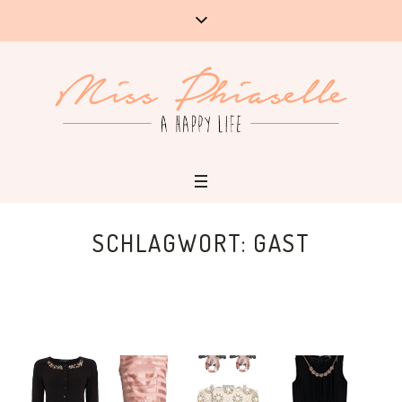
SCHLAGWORT:
GAST