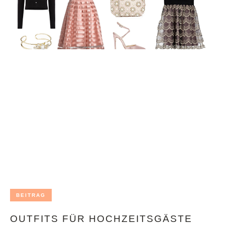
BEITRAG
OUTFITS FÜR HOCHZEITSGÄSTE