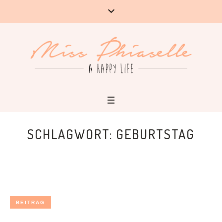
SCHLAGWORT:
GEBURTSTAG
BEITRAG