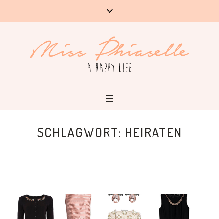
SCHLAGWORT:
HEIRATEN