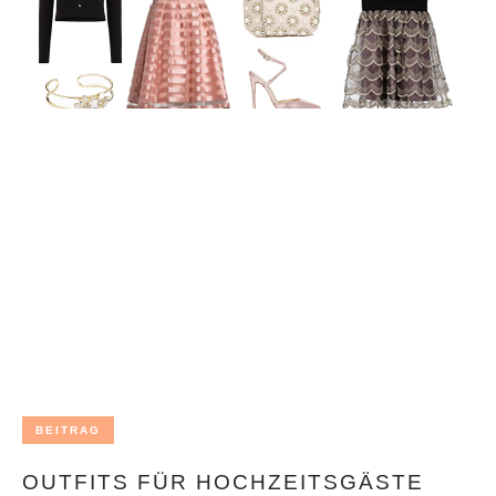
BEITRAG
OUTFITS FÜR HOCHZEITSGÄSTE