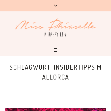
SCHLAGWORT:
INSIDERTIPPS M
ALLORCA