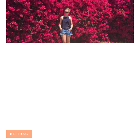
BEITRAG