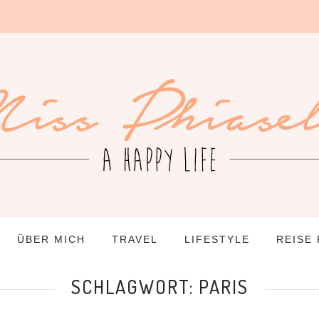
ÜBER MICH
TRAVEL
LIFESTYLE
REISE
SCHLAGWORT:
PARIS