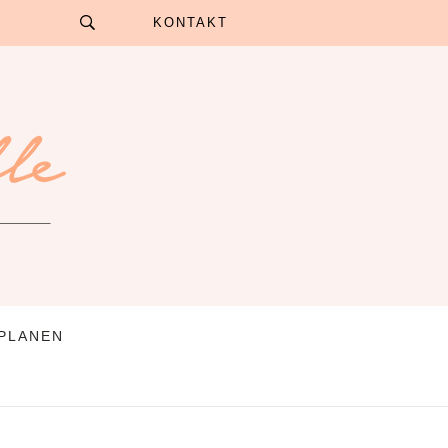
KONTAKT
 PLANEN