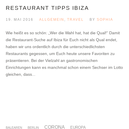
RESTAURANT TIPPS IBIZA
19. MAI 2016
ALLGEMEIN
,
TRAVEL
BY
SOPHIA
Wie heißt es so schön: „Wer die Wahl hat, hat die Qual!“ Damit
die Restaurant-Suche auf Ibiza für Euch nicht als Qual endet,
haben wir uns ordentlich durch die unterschiedlichsten
Restaurants gegessen, um Euch heute unsere Favoriten zu
präsentieren. Bei der Vielzahl an gastronomischen
Einrichtungen kann es manchmal schon einem Sechser im Lotto
gleichen, dass...
CORONA
EUROPA
BALEAREN
BERLIN