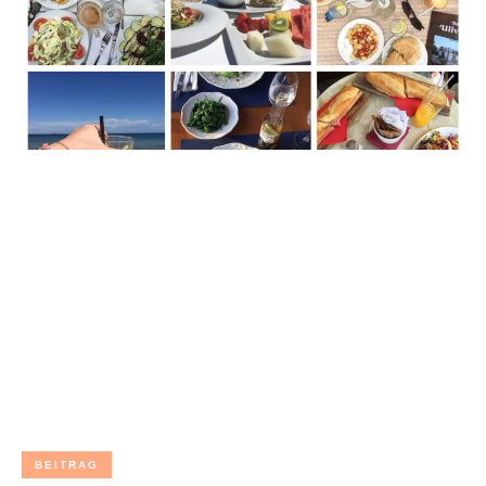
BEITRAG