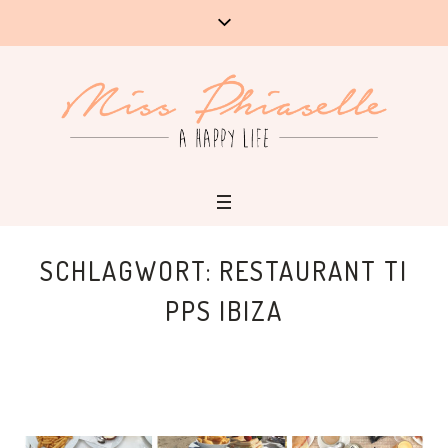
SCHLAGWORT:
RESTAURANT TI
PPS IBIZA