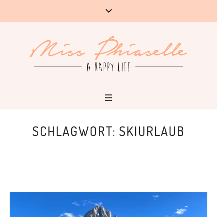
SCHLAGWORT:
SKIURLAUB