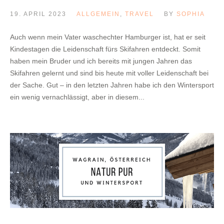
19. APRIL 2023
ALLGEMEIN
,
TRAVEL
BY
SOPHIA
Auch wenn mein Vater waschechter Hamburger ist, hat er seit
Kindestagen die Leidenschaft fürs Skifahren entdeckt. Somit
haben mein Bruder und ich bereits mit jungen Jahren das
Skifahren gelernt und sind bis heute mit voller Leidenschaft bei
der Sache. Gut – in den letzten Jahren habe ich den Wintersport
ein wenig vernachlässigt, aber in diesem...