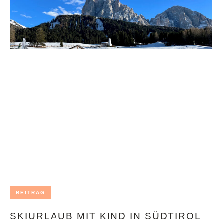
BEITRAG
SKIURLAUB MIT KIND IN SÜDTIROL